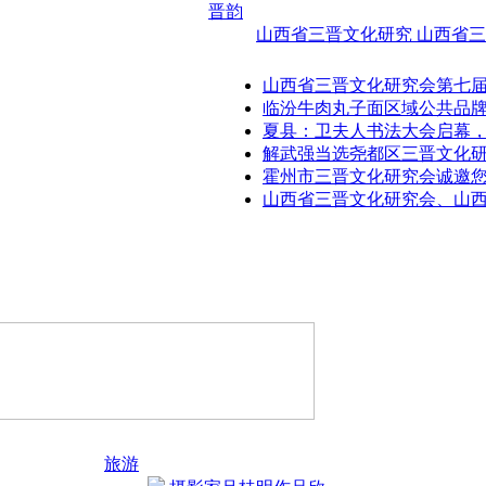
晋韵
山西省三晋文化研究
山西省三
山西省三晋文化研究会第七
临汾牛肉丸子面区域公共品
夏县：卫夫人书法大会启幕
解武强当选尧都区三晋文化
霍州市三晋文化研究会诚邀您
山西省三晋文化研究会、山
旅游