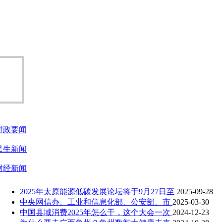
时政要闻
民生新闻
财经新闻
2025年太原能源低碳发展论坛将于9月27日至
2025-09-28
中央网信办、工业和信息化部、公安部、市
2025-03-30
中国县域消费2025年怎么干，这个大会一次
2024-12-23