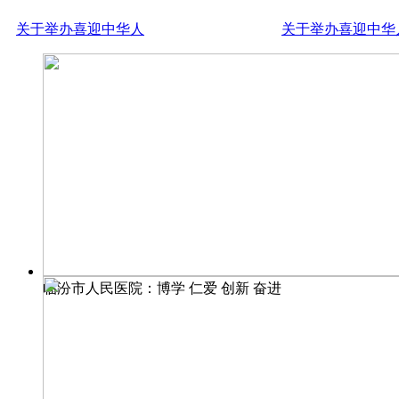
关于举办喜迎中华人
关于举办喜迎中华
临汾市人民医院：博学 仁爱 创新 奋进